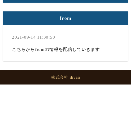
from
2021-09-14 11:30:50
こちらからfromの情報を配信していきます
株式会社 divan